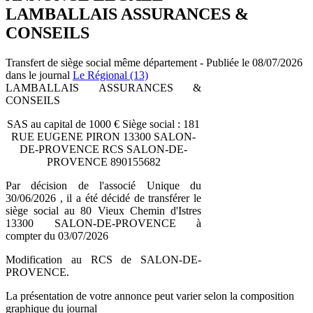
LAMBALLAIS ASSURANCES &
CONSEILS
Transfert de siège social même département - Publiée le 08/07/2026
dans le journal
Le Régional (13)
LAMBALLAIS ASSURANCES &
CONSEILS
SAS au capital de 1000 € Siège social : 181
RUE EUGENE PIRON 13300 SALON-
DE-PROVENCE RCS SALON-DE-
PROVENCE 890155682
Par décision de l'associé Unique du
30/06/2026 , il a été décidé de transférer le
siège social au 80 Vieux Chemin d'Istres
13300 SALON-DE-PROVENCE à
compter du 03/07/2026
Modification au RCS de SALON-DE-
PROVENCE.
La présentation de votre annonce peut varier selon la composition
graphique du journal