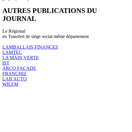
AUTRES PUBLICATIONS DU
JOURNAL
Le Régional
en Transfert de siège social même département
LAMBALLAIS FINANCES
LAMTEC
LA MAIN VERTE
IST
ARCO FACADE
FRANCHIZ
LAH AUTO
WILEM