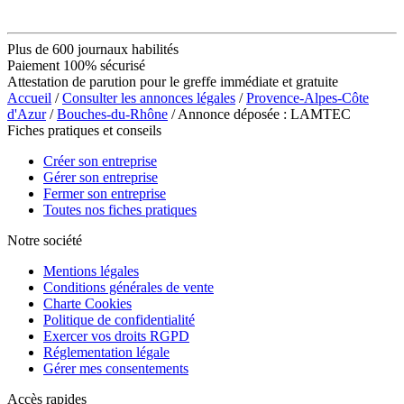
Plus de 600 journaux habilités
Paiement 100% sécurisé
Attestation de parution pour le greffe immédiate et gratuite
Accueil
/
Consulter les annonces légales
/
Provence-Alpes-Côte
d'Azur
/
Bouches-du-Rhône
/ Annonce déposée : LAMTEC
Fiches pratiques et conseils
Créer son entreprise
Gérer son entreprise
Fermer son entreprise
Toutes nos fiches pratiques
Notre société
Mentions légales
Conditions générales de vente
Charte Cookies
Politique de confidentialité
Exercer vos droits RGPD
Réglementation légale
Gérer mes consentements
Accès rapides