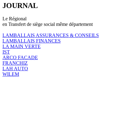
JOURNAL
Le Régional
en Transfert de siège social même département
LAMBALLAIS ASSURANCES & CONSEILS
LAMBALLAIS FINANCES
LA MAIN VERTE
IST
ARCO FACADE
FRANCHIZ
LAH AUTO
WILEM