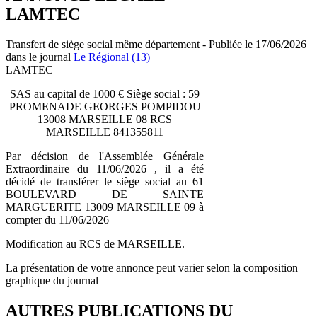
LAMTEC
Transfert de siège social même département - Publiée le 17/06/2026
dans le journal
Le Régional (13)
LAMTEC
SAS au capital de 1000 € Siège social : 59
PROMENADE GEORGES POMPIDOU
13008 MARSEILLE 08 RCS
MARSEILLE 841355811
Par décision de l'Assemblée Générale
Extraordinaire du 11/06/2026 , il a été
décidé de transférer le siège social au 61
BOULEVARD DE SAINTE
MARGUERITE 13009 MARSEILLE 09 à
compter du 11/06/2026
Modification au RCS de MARSEILLE.
La présentation de votre annonce peut varier selon la composition
graphique du journal
AUTRES PUBLICATIONS DU