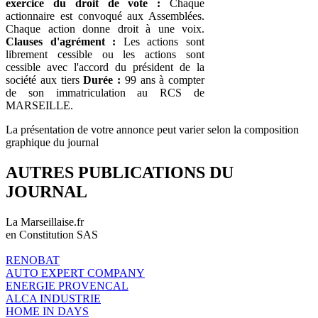
exercice du droit de vote :
Chaque
actionnaire est convoqué aux Assemblées.
Chaque action donne droit à une voix.
Clauses d'agrément :
Les actions sont
librement cessible ou les actions sont
cessible avec l'accord du président de la
société aux tiers
Durée :
99 ans à compter
de son immatriculation au RCS de
MARSEILLE.
La présentation de votre annonce peut varier selon la composition
graphique du journal
AUTRES PUBLICATIONS DU
JOURNAL
La Marseillaise.fr
en Constitution SAS
RENOBAT
AUTO EXPERT COMPANY
ENERGIE PROVENCAL
ALCA INDUSTRIE
HOME IN DAYS