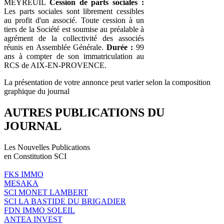
MEYREUIL
Cession de parts sociales :
Les parts sociales sont librement cessibles
au profit d'un associé. Toute cession à un
tiers de la Société est soumise au préalable à
agrément de la collectivité des associés
réunis en Assemblée Générale.
Durée :
99
ans à compter de son immatriculation au
RCS de AIX-EN-PROVENCE.
La présentation de votre annonce peut varier selon la composition
graphique du journal
AUTRES PUBLICATIONS DU
JOURNAL
Les Nouvelles Publications
en Constitution SCI
FKS IMMO
MESAKA
SCI MONET LAMBERT
SCI LA BASTIDE DU BRIGADIER
FDN IMMO SOLEIL
ANTEA INVEST