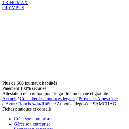
TRINOMAX
OLYMPUS
Plus de 600 journaux habilités
Paiement 100% sécurisé
Attestation de parution pour le greffe immédiate et gratuite
Accueil
/
Consulter les annonces légales
/
Provence-Alpes-Côte
d'Azur
/
Bouches-du-Rhône
/ Annonce déposée : SAMCHAG
Fiches pratiques et conseils
Créer son entreprise
Gérer son entreprise