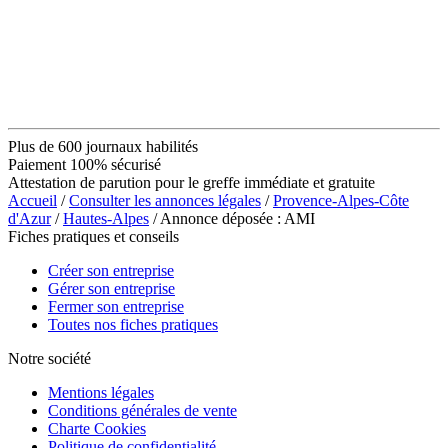
Plus de 600 journaux habilités
Paiement 100% sécurisé
Attestation de parution pour le greffe immédiate et gratuite
Accueil
/
Consulter les annonces légales
/
Provence-Alpes-Côte
d'Azur
/
Hautes-Alpes
/ Annonce déposée : AMI
Fiches pratiques et conseils
Créer son entreprise
Gérer son entreprise
Fermer son entreprise
Toutes nos fiches pratiques
Notre société
Mentions légales
Conditions générales de vente
Charte Cookies
Politique de confidentialité