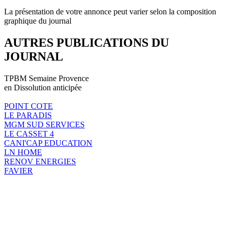
La présentation de votre annonce peut varier selon la composition
graphique du journal
AUTRES PUBLICATIONS DU
JOURNAL
TPBM Semaine Provence
en Dissolution anticipée
POINT COTE
LE PARADIS
MGM SUD SERVICES
LE CASSET 4
CANI'CAP EDUCATION
LN HOME
RENOV ENERGIES
FAVIER