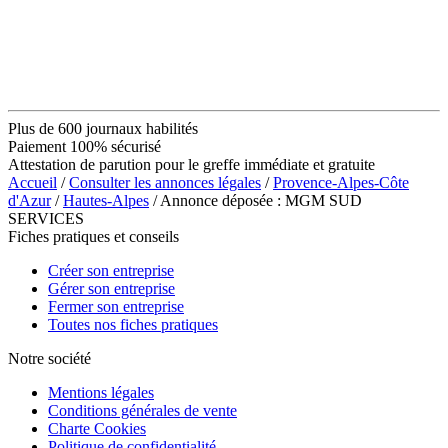
Plus de 600 journaux habilités
Paiement 100% sécurisé
Attestation de parution pour le greffe immédiate et gratuite
Accueil
/
Consulter les annonces légales
/
Provence-Alpes-Côte
d'Azur
/
Hautes-Alpes
/ Annonce déposée : MGM SUD
SERVICES
Fiches pratiques et conseils
Créer son entreprise
Gérer son entreprise
Fermer son entreprise
Toutes nos fiches pratiques
Notre société
Mentions légales
Conditions générales de vente
Charte Cookies
Politique de confidentialité