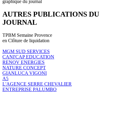
graphique du journal
AUTRES PUBLICATIONS DU
JOURNAL
TPBM Semaine Provence
en Clôture de liquidation
MGM SUD SERVICES
CANI'CAP EDUCATION
RENOV ENERGIES
NATURE CONCEPT
GIANLUCA VIGONI
A5
L'AGENCE SERRE CHEVALIER
ENTREPRISE PALUMBO