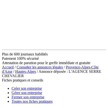
Plus de 600 journaux habilités
Paiement 100% sécurisé
Attestation de parution pour le greffe immédiate et gratuite
Accueil
/
Consulter les annonces légales
/
Provence-Alpes-Côte
d'Azur
/
Hautes-Alpes
/ Annonce déposée : L'AGENCE SERRE
CHEVALIER
Fiches pratiques et conseils
Créer son entreprise
Gérer son entreprise
Fermer son entreprise
Toutes nos fiches pratiques