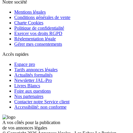
Notre société
Mentions légales
Conditions générales de vente
Charte Cookies
Politique de confidentialité
Exercer vos droits RGPD
Réglementation légale
Gérer mes consentements
Accès rapides
Espace pro
Tarifs annonces légales
Actualités formalités
Newsletter JAL-Pro
Livres Blancs
Foire aux questions
Nos partenaires
Contacter notre Service client
Accessibilité: non conforme
A vos côtés pour la publication
de vos annonces légales