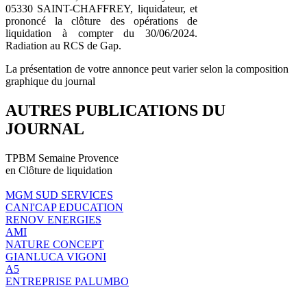
05330 SAINT-CHAFFREY, liquidateur, et
prononcé la clôture des opérations de
liquidation à compter du 30/06/2024.
Radiation au RCS de Gap.
La présentation de votre annonce peut varier selon la composition
graphique du journal
AUTRES PUBLICATIONS DU
JOURNAL
TPBM Semaine Provence
en Clôture de liquidation
MGM SUD SERVICES
CANI'CAP EDUCATION
RENOV ENERGIES
AMI
NATURE CONCEPT
GIANLUCA VIGONI
A5
ENTREPRISE PALUMBO