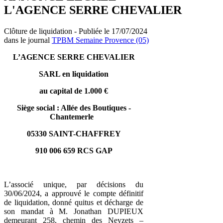
L'AGENCE SERRE CHEVALIER
Clôture de liquidation - Publiée le 17/07/2024
dans le journal
TPBM Semaine Provence (05)
L’AGENCE SERRE CHEVALIER
SARL en liquidation
au capital de 1.000 €
Siège social : Allée des Boutiques -
Chantemerle
05330 SAINT-CHAFFREY
910 006 659 RCS GAP
L’associé unique, par décisions du
30/06/2024, a approuvé le compte définitif
de liquidation, donné quitus et décharge de
son mandat à M. Jonathan DUPIEUX
demeurant 258, chemin des Neyzets –