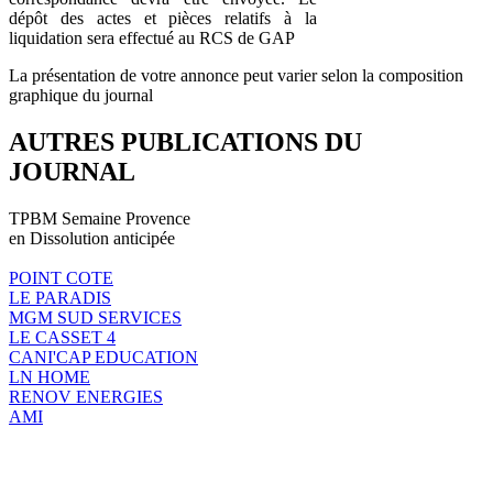
dépôt des actes et pièces relatifs à la
liquidation sera effectué au RCS de GAP
La présentation de votre annonce peut varier selon la composition
graphique du journal
AUTRES PUBLICATIONS DU
JOURNAL
TPBM Semaine Provence
en Dissolution anticipée
POINT COTE
LE PARADIS
MGM SUD SERVICES
LE CASSET 4
CANI'CAP EDUCATION
LN HOME
RENOV ENERGIES
AMI