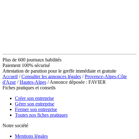
Plus de 600 journaux habilités
Paiement 100% sécurisé
Attestation de parution pour le greffe immédiate et gratuite
Accueil
/
Consulter les annonces légales
/
Provence-Alpes-Côte
d'Azur
/
Hautes-Alpes
/ Annonce déposée : FAVIER
Fiches pratiques et conseils
Créer son entreprise
Gérer son entreprise
Fermer son entreprise
Toutes nos fiches pratiques
Notre société
Mentions légales