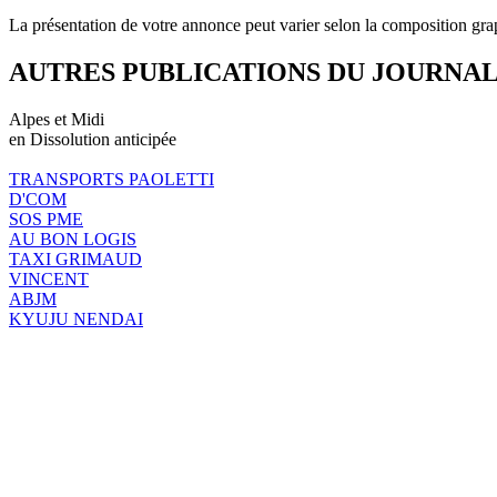
La présentation de votre annonce peut varier selon la composition gra
AUTRES PUBLICATIONS DU JOURNA
Alpes et Midi
en Dissolution anticipée
TRANSPORTS PAOLETTI
D'COM
SOS PME
AU BON LOGIS
TAXI GRIMAUD
VINCENT
ABJM
KYUJU NENDAI