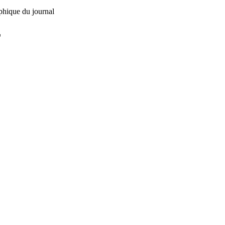
phique du journal
L