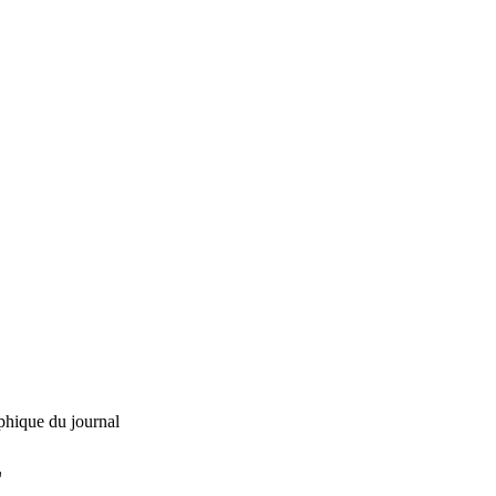
phique du journal
L