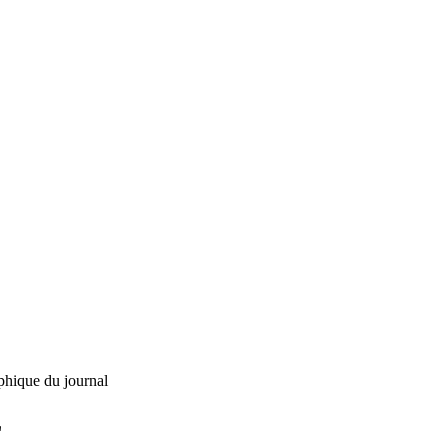
phique du journal
L