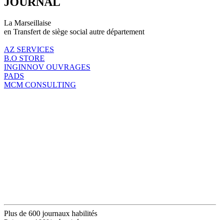
JOURNAL
La Marseillaise
en Transfert de siège social autre département
AZ SERVICES
B.O STORE
INGINNOV OUVRAGES
PADS
MCM CONSULTING
Plus de 600 journaux habilités