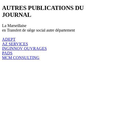
AUTRES PUBLICATIONS DU
JOURNAL
La Marseillaise
en Transfert de siège social autre département
ADEPT
AZ SERVICES
INGINNOV OUVRAGES
PADS
MCM CONSULTING