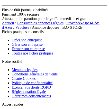
Plus de 600 journaux habilités
Paiement 100% sécurisé
Attestation de parution pour le greffe immédiate et gratuite
Accueil
/
Consulter les annonces légales
/
Provence-Alpes-Côte
d'Azur
/
Vaucluse
/ Annonce déposée : B.O STORE
Fiches pratiques et conseils
Créer son entreprise
Gérer son entreprise
Fermer son entreprise
Toutes nos fiches pratiques
Notre société
Mentions légales
Conditions générales de vente
Charte Cookies
Politique de confidentialité
Exercer vos droits RGPD
Réglementation légale
Gérer mes consentements
Accès rapides