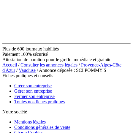
Plus de 600 journaux habilités
Paiement 100% sécurisé
Attestation de parution pour le greffe immédiate et gratuite
Accueil
/
Consulter les annonces légales
/
Provence-Alpes-Côte
d'Azur
/
Vaucluse
/ Annonce déposée : SCI POMMY'S
Fiches pratiques et conseils
Créer son entreprise
Gérer son entreprise
Fermer son entreprise
Toutes nos fiches pratiques
Notre société
Mentions légales
Conditions générales de vente
Charte Cookies