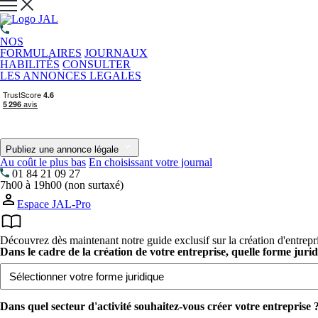
NOS
FORMULAIRES
JOURNAUX
HABILITÉS
CONSULTER
LES ANNONCES LEGALES
Publiez une annonce légale
Au coût le plus bas
En choisissant votre journal
01 84 21 09 27
7h00 à 19h00 (non surtaxé)
Espace JAL-Pro
Découvrez dès maintenant notre guide exclusif sur la création d'entrepr
Dans le cadre de la création de votre entreprise, quelle forme juri
Dans quel secteur d'activité souhaitez-vous créer votre entreprise ?