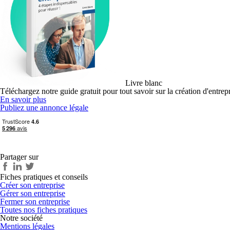
Livre blanc
Téléchargez notre guide gratuit pour tout savoir sur la création d'entrep
En savoir plus
Publiez une annonce légale
Partager sur
Fiches pratiques et conseils
Créer son entreprise
Gérer son entreprise
Fermer son entreprise
Toutes nos fiches pratiques
Notre société
Mentions légales