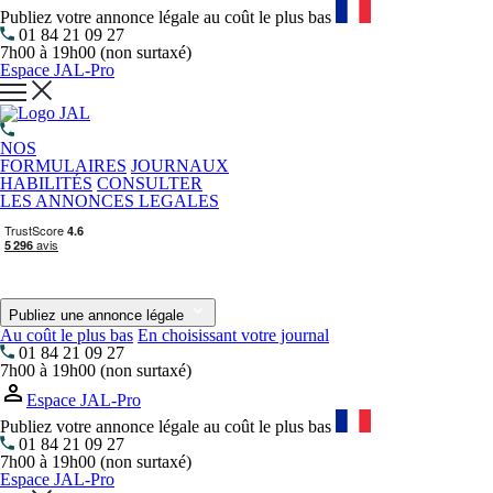
Publiez votre annonce légale au coût le plus bas
01 84 21 09 27
7h00 à 19h00 (non surtaxé)
Espace JAL-Pro
NOS
FORMULAIRES
JOURNAUX
HABILITÉS
CONSULTER
LES ANNONCES LEGALES
Publiez une annonce légale
Au coût le plus bas
En choisissant votre journal
01 84 21 09 27
7h00 à 19h00 (non surtaxé)
Espace JAL-Pro
Publiez votre annonce légale au coût le plus bas
01 84 21 09 27
7h00 à 19h00 (non surtaxé)
Espace JAL-Pro