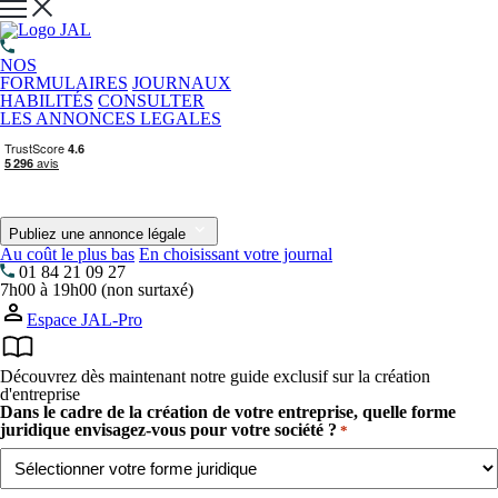
NOS
FORMULAIRES
JOURNAUX
HABILITÉS
CONSULTER
LES ANNONCES LEGALES
Publiez une annonce légale
Au coût le plus bas
En choisissant votre journal
01 84 21 09 27
7h00 à 19h00 (non surtaxé)
Espace JAL-Pro
Découvrez dès maintenant notre guide exclusif sur la création
d'entreprise
Dans le cadre de la création de votre entreprise, quelle forme
juridique envisagez-vous pour votre société ?
*