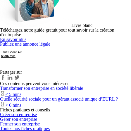
Livre blanc
Téléchargez notre guide gratuit pour tout savoir sur la création
d'entreprise
En savoir plus
Publiez une annonce légale
Partager sur
Ces contenus peuvent vous intéresser
Transformer son entreprise en société libérale
< 5 mins
Quelle sécurité sociale pour un gérant associé unique d’EURL ?
< 6 mins
Fiches pratiques et conseils
Créer son entreprise
Gérer son entreprise
Fermer son entreprise
Toutes nos fiches pratiques