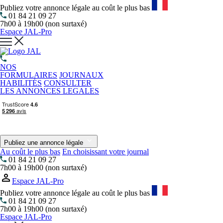
Publiez votre annonce légale au coût le plus bas
01 84 21 09 27
7h00 à 19h00 (non surtaxé)
Espace JAL-Pro
NOS
FORMULAIRES
JOURNAUX
HABILITÉS
CONSULTER
LES ANNONCES LEGALES
Publiez une annonce légale
Au coût le plus bas
En choisissant votre journal
01 84 21 09 27
7h00 à 19h00 (non surtaxé)
Espace JAL-Pro
Publiez votre annonce légale au coût le plus bas
01 84 21 09 27
7h00 à 19h00 (non surtaxé)
Espace JAL-Pro