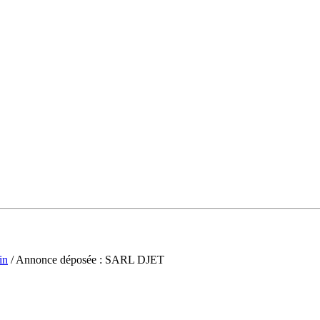
in
/ Annonce déposée : SARL DJET