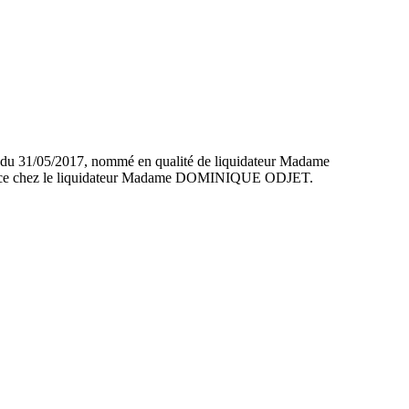
ter du 31/05/2017, nommé en qualité de liquidateur Madame
ce chez le liquidateur Madame DOMINIQUE ODJET.