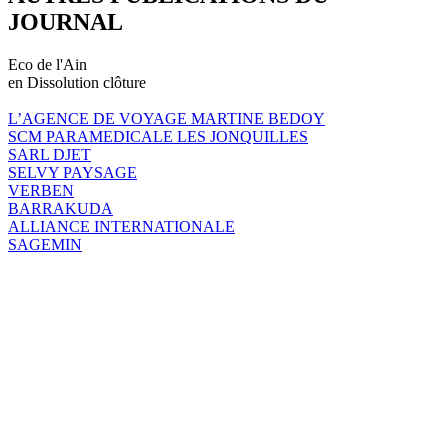
JOURNAL
Eco de l'Ain
en Dissolution clôture
L’AGENCE DE VOYAGE MARTINE BEDOY
SCM PARAMEDICALE LES JONQUILLES
SARL DJET
SELVY PAYSAGE
VERBEN
BARRAKUDA
ALLIANCE INTERNATIONALE
SAGEMIN