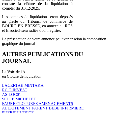
constaté la clôture de la liquidation à
compter du 31/12/2025.
Les comptes de liquidation seront déposés
au greffe du Tribunal de commerce de
BOURG EN BRESSE, en annexe au RCS
et la société sera radiée dudit registre.
La présentation de votre annonce peut varier selon la composition
graphique du journal
AUTRES PUBLICATIONS DU
JOURNAL
La Voix de l'Ain
en Clôture de liquidation
LACERTAE-MINTAKA
RC.G INVEST
AS-LOC01
SCI LE MICHELET
FAURE CLOTURES AMENAGEMENTS
ALLAITEMENT PARENT BEBE INFIRMIERE
PUERICULTRICE