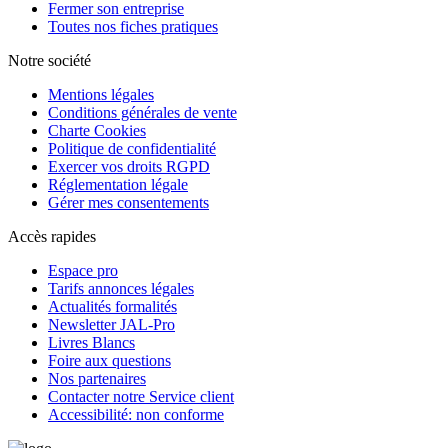
Fermer son entreprise
Toutes nos fiches pratiques
Notre société
Mentions légales
Conditions générales de vente
Charte Cookies
Politique de confidentialité
Exercer vos droits RGPD
Réglementation légale
Gérer mes consentements
Accès rapides
Espace pro
Tarifs annonces légales
Actualités formalités
Newsletter JAL-Pro
Livres Blancs
Foire aux questions
Nos partenaires
Contacter notre Service client
Accessibilité: non conforme