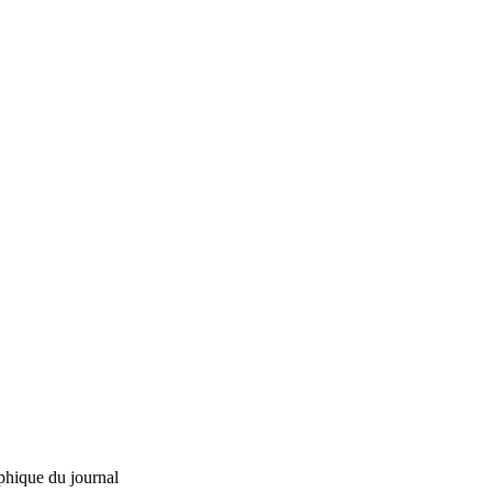
phique du journal