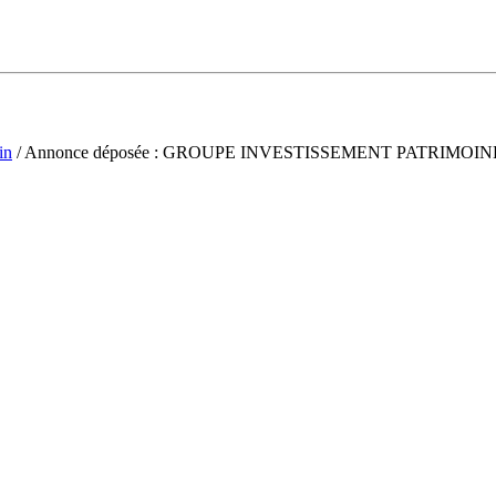
in
/ Annonce déposée : GROUPE INVESTISSEMENT PATRIMO