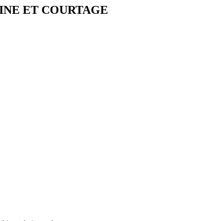
INE ET COURTAGE