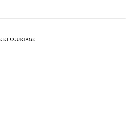
INE ET COURTAGE