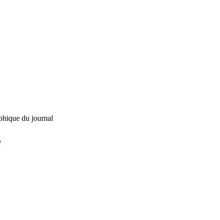
phique du journal
L