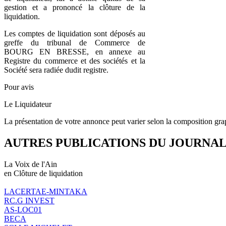
gestion et a prononcé la clôture de la
liquidation.
Les comptes de liquidation sont déposés au
greffe du tribunal de Commerce de
BOURG EN BRESSE, en annexe au
Registre du commerce et des sociétés et la
Société sera radiée dudit registre.
Pour avis
Le Liquidateur
La présentation de votre annonce peut varier selon la composition gra
AUTRES PUBLICATIONS DU JOURNA
La Voix de l'Ain
en Clôture de liquidation
LACERTAE-MINTAKA
RC.G INVEST
AS-LOC01
BECA