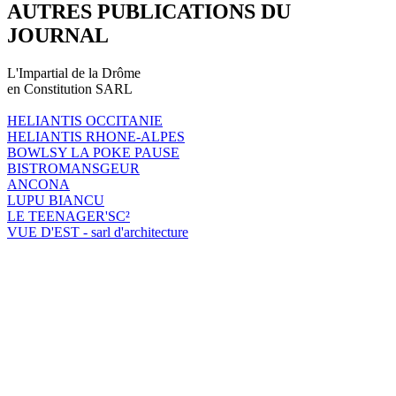
AUTRES PUBLICATIONS DU
JOURNAL
L'Impartial de la Drôme
en Constitution SARL
HELIANTIS OCCITANIE
HELIANTIS RHONE-ALPES
BOWLSY LA POKE PAUSE
BISTROMANSGEUR
ANCONA
LUPU BIANCU
LE TEENAGER'SC²
VUE D'EST - sarl d'architecture