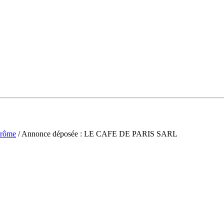
rôme
/ Annonce déposée : LE CAFE DE PARIS SARL