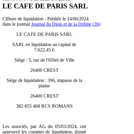
LE CAFE DE PARIS SARL
Clôture de liquidation - Publiée le 14/06/2024
dans le journal
Journal du Diois et de la Drôme (26)
LE CAFE DE PARIS SARL
SARL en liquidation au capital de
7.622,45 €
Siège : 5, rue de l'Hôtel de Ville
26400 CREST
Siège de liquidation : 396, impasse de la
plaine
26400 CREST
382 855 468 RCS ROMANS
Les associés, par AG du 05/03/2024, ont
approuvé les comptes de liquidation, donné