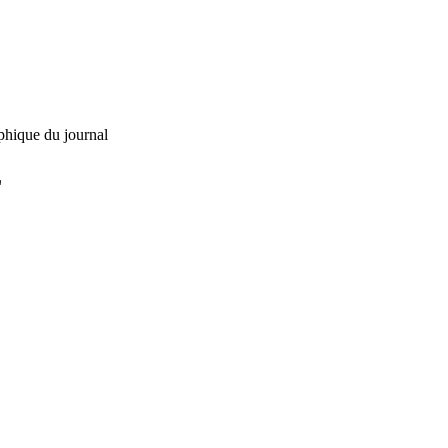
phique du journal
L