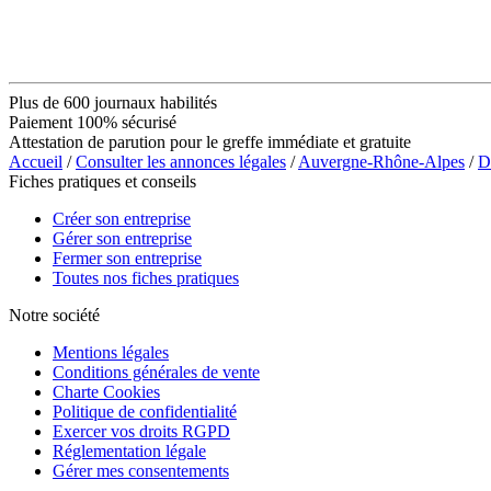
Plus de 600 journaux habilités
Paiement 100% sécurisé
Attestation de parution pour le greffe immédiate et gratuite
Accueil
/
Consulter les annonces légales
/
Auvergne-Rhône-Alpes
/
D
Fiches pratiques et conseils
Créer son entreprise
Gérer son entreprise
Fermer son entreprise
Toutes nos fiches pratiques
Notre société
Mentions légales
Conditions générales de vente
Charte Cookies
Politique de confidentialité
Exercer vos droits RGPD
Réglementation légale
Gérer mes consentements