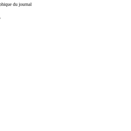
phique du journal
L