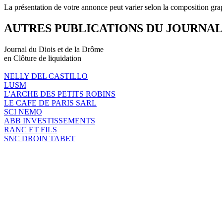
La présentation de votre annonce peut varier selon la composition gra
AUTRES PUBLICATIONS DU JOURNA
Journal du Diois et de la Drôme
en Clôture de liquidation
NELLY DEL CASTILLO
LUSM
L'ARCHE DES PETITS ROBINS
LE CAFE DE PARIS SARL
SCI NEMO
ABB INVESTISSEMENTS
RANC ET FILS
SNC DROIN TABET