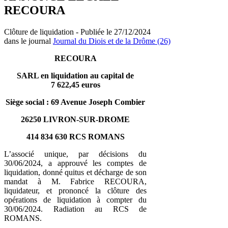
RECOURA
Clôture de liquidation - Publiée le 27/12/2024
dans le journal
Journal du Diois et de la Drôme (26)
RECOURA
SARL en liquidation au capital de
7 622,45 euros
Siège social : 69 Avenue Joseph Combier
26250 LIVRON-SUR-DROME
414 834 630 RCS ROMANS
L’associé unique, par décisions du
30/06/2024, a approuvé les comptes de
liquidation, donné quitus et décharge de son
mandat à M. Fabrice RECOURA,
liquidateur, et prononcé la clôture des
opérations de liquidation à compter du
30/06/2024. Radiation au RCS de
ROMANS.