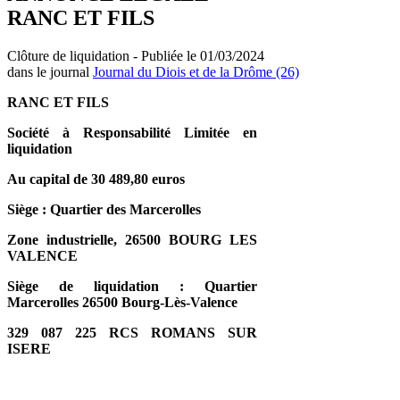
RANC ET FILS
Clôture de liquidation - Publiée le 01/03/2024
dans le journal
Journal du Diois et de la Drôme (26)
RANC ET FILS
Société à Responsabilité Limitée en
liquidation
Au capital de 30 489,80 euros
Siège : Quartier des Marcerolles
Zone industrielle, 26500 BOURG LES
VALENCE
Siège de liquidation : Quartier
Marcerolles 26500 Bourg-Lès-Valence
329 087 225 RCS ROMANS SUR
ISERE