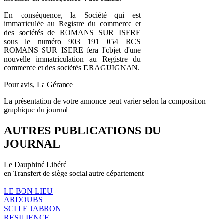
En conséquence, la Société qui est
immatriculée au Registre du commerce et
des sociétés de ROMANS SUR ISERE
sous le numéro 903 191 054 RCS
ROMANS SUR ISERE fera l'objet d'une
nouvelle immatriculation au Registre du
commerce et des sociétés DRAGUIGNAN.
Pour avis, La Gérance
La présentation de votre annonce peut varier selon la composition
graphique du journal
AUTRES PUBLICATIONS DU
JOURNAL
Le Dauphiné Libéré
en Transfert de siège social autre département
LE BON LIEU
ARDOUBS
SCI LE JABRON
RESILIENCE