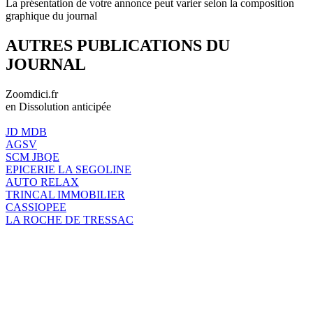
La présentation de votre annonce peut varier selon la composition
graphique du journal
AUTRES PUBLICATIONS DU
JOURNAL
Zoomdici.fr
en Dissolution anticipée
JD MDB
AGSV
SCM JBQE
EPICERIE LA SEGOLINE
AUTO RELAX
TRINCAL IMMOBILIER
CASSIOPEE
LA ROCHE DE TRESSAC