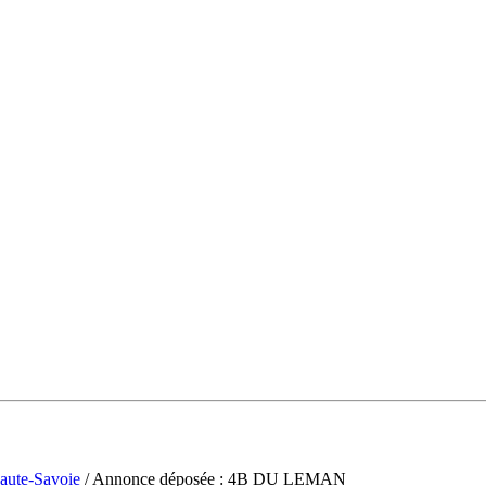
aute-Savoie
/ Annonce déposée : 4B DU LEMAN