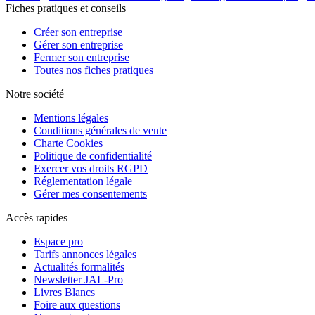
Fiches pratiques et conseils
Créer son entreprise
Gérer son entreprise
Fermer son entreprise
Toutes nos fiches pratiques
Notre société
Mentions légales
Conditions générales de vente
Charte Cookies
Politique de confidentialité
Exercer vos droits RGPD
Réglementation légale
Gérer mes consentements
Accès rapides
Espace pro
Tarifs annonces légales
Actualités formalités
Newsletter JAL-Pro
Livres Blancs
Foire aux questions