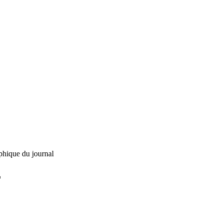
phique du journal
L