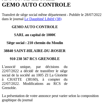
GEMO AUTO CONTROLE
Transfert de siège social même département - Publiée le 28/07/2022
dans le journal
Le Dauphiné Libéré (38)
GEMO AUTO CONTROLE
SARL au capital de 1000€
Siège social : 210 chemin du Moulin
38840 SAINT-HILAIRE-DU-ROSIER
910 238 567 RCS GRENOBLE
L'associé unique, par décisions du
22/07/2022 a décidé de transférer le siège
social de la société au 1005 ZI La Gloriette
à CHATTE (38160), à compter du
22/07/2022. Modifications au RCS de
Grenoble.
La présentation de votre annonce peut varier selon la composition
graphique du journal