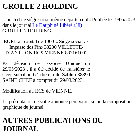
GROLLE 2 HOLDING
Transfert de siège social même département - Publiée le 19/05/2023
dans le journal
Le Dauphiné Libéré (38)
GROLLE 2 HOLDING
EURL au capital de 1000 € Siège social : 7
Impasse des Pins 38280 VILLETTE-
D’ANTHON RCS VIENNE 883161002
Par décision de l'associé Unique du
29/03/2023 , il a été décidé de transférer le
siège social au 67 chemin du Sablon 38890
SAINT-CHEF à compter du 29/03/2023
Modification au RCS de VIENNE.
La présentation de votre annonce peut varier selon la composition
graphique du journal
AUTRES PUBLICATIONS DU
JOURNAL