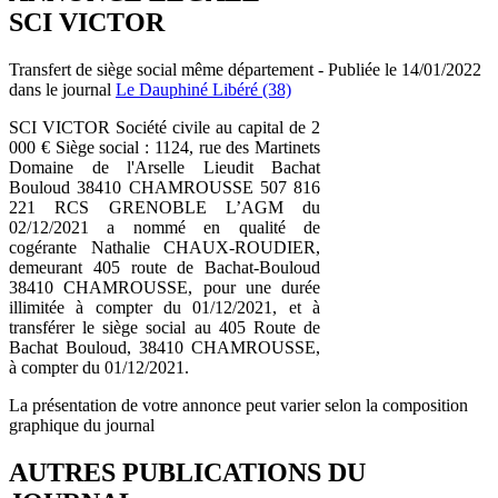
SCI VICTOR
Transfert de siège social même département - Publiée le 14/01/2022
dans le journal
Le Dauphiné Libéré (38)
SCI VICTOR Société civile au capital de 2
000 € Siège social : 1124, rue des Martinets
Domaine de l'Arselle Lieudit Bachat
Bouloud 38410 CHAMROUSSE 507 816
221 RCS GRENOBLE L’AGM du
02/12/2021 a nommé en qualité de
cogérante Nathalie CHAUX-ROUDIER,
demeurant 405 route de Bachat-Bouloud
38410 CHAMROUSSE, pour une durée
illimitée à compter du 01/12/2021, et à
transférer le siège social au 405 Route de
Bachat Bouloud, 38410 CHAMROUSSE,
à compter du 01/12/2021.
La présentation de votre annonce peut varier selon la composition
graphique du journal
AUTRES PUBLICATIONS DU