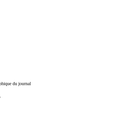
phique du journal
L