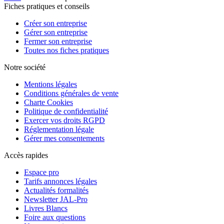
Fiches pratiques et conseils
Créer son entreprise
Gérer son entreprise
Fermer son entreprise
Toutes nos fiches pratiques
Notre société
Mentions légales
Conditions générales de vente
Charte Cookies
Politique de confidentialité
Exercer vos droits RGPD
Réglementation légale
Gérer mes consentements
Accès rapides
Espace pro
Tarifs annonces légales
Actualités formalités
Newsletter JAL-Pro
Livres Blancs
Foire aux questions