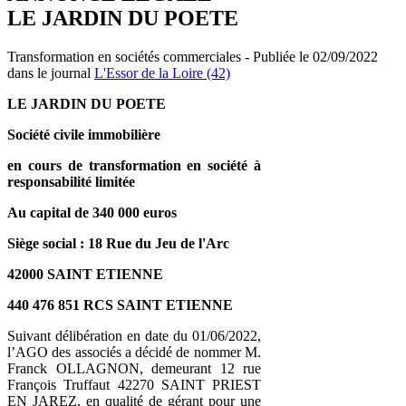
LE JARDIN DU POETE
Transformation en sociétés commerciales - Publiée le 02/09/2022
dans le journal
L'Essor de la Loire (42)
LE JARDIN DU POETE
Société civile immobilière
en cours de transformation en société à
responsabilité limitée
Au capital de 340 000 euros
Siège social : 18 Rue du Jeu de l'Arc
42000 SAINT ETIENNE
440 476 851 RCS SAINT ETIENNE
Suivant délibération en date du 01/06/2022,
l’AGO des associés a décidé de nommer M.
Franck OLLAGNON, demeurant 12 rue
François Truffaut 42270 SAINT PRIEST
EN JAREZ, en qualité de gérant pour une