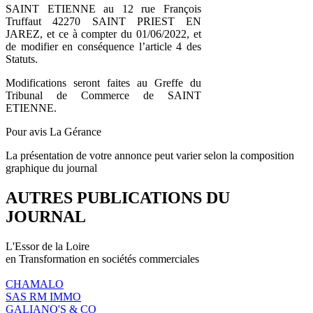
SAINT ETIENNE au 12 rue François
Truffaut 42270 SAINT PRIEST EN
JAREZ, et ce à compter du 01/06/2022, et
de modifier en conséquence l’article 4 des
Statuts.
Modifications seront faites au Greffe du
Tribunal de Commerce de SAINT
ETIENNE.
Pour avis La Gérance
La présentation de votre annonce peut varier selon la composition
graphique du journal
AUTRES PUBLICATIONS DU
JOURNAL
L'Essor de la Loire
en Transformation en sociétés commerciales
CHAMALO
SAS RM IMMO
GALIANO'S & CO