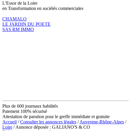
L'Essor de la Loire
en Transformation en sociétés commerciales
CHAMALO
LE JARDIN DU POETE
SAS RM IMMO
Plus de 600 journaux habilités
Paiement 100% sécurisé
Attestation de parution pour le greffe immédiate et gratuite
Accueil
/
Consulter les annonces légales
/
Auvergne-Rhône-Alpes
/
Loire
/ Annonce déposée : GALIANO'S & CO