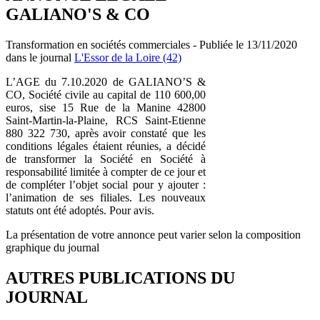
GALIANO'S & CO
Transformation en sociétés commerciales - Publiée le 13/11/2020
dans le journal
L'Essor de la Loire (42)
L’AGE du 7.10.2020 de GALIANO’S &
CO, Société civile au capital de 110 600,00
euros, sise 15 Rue de la Manine 42800
Saint-Martin-la-Plaine, RCS Saint-Etienne
880 322 730, après avoir constaté que les
conditions légales étaient réunies, a décidé
de transformer la Société en Société à
responsabilité limitée à compter de ce jour et
de compléter l’objet social pour y ajouter :
l’animation de ses filiales. Les nouveaux
statuts ont été adoptés. Pour avis.
La présentation de votre annonce peut varier selon la composition
graphique du journal
AUTRES PUBLICATIONS DU
JOURNAL