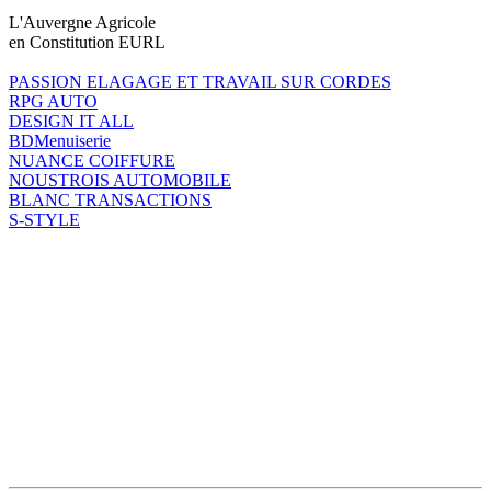
L'Auvergne Agricole
en Constitution EURL
PASSION ELAGAGE ET TRAVAIL SUR CORDES
RPG AUTO
DESIGN IT ALL
BDMenuiserie
NUANCE COIFFURE
NOUSTROIS AUTOMOBILE
BLANC TRANSACTIONS
S-STYLE