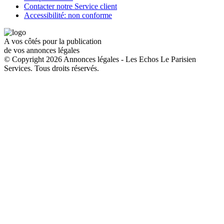
Contacter notre Service client
Accessibilité: non conforme
A vos côtés pour la publication
de vos annonces légales
© Copyright 2026 Annonces légales - Les Echos Le Parisien
Services. Tous droits réservés.