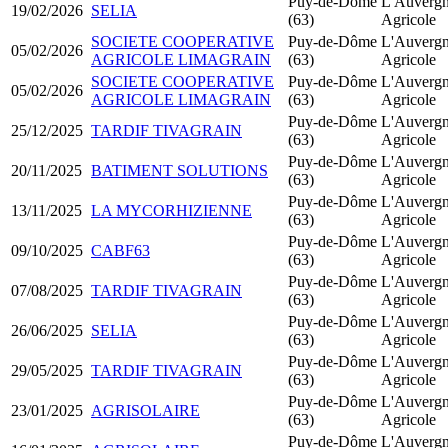
Puy-de-Dôme
L'Auverg
19/02/2026
SELIA
(63)
Agricole
SOCIETE COOPERATIVE
Puy-de-Dôme
L'Auverg
05/02/2026
AGRICOLE LIMAGRAIN
(63)
Agricole
SOCIETE COOPERATIVE
Puy-de-Dôme
L'Auverg
05/02/2026
AGRICOLE LIMAGRAIN
(63)
Agricole
Puy-de-Dôme
L'Auverg
25/12/2025
TARDIF TIVAGRAIN
(63)
Agricole
Puy-de-Dôme
L'Auverg
20/11/2025
BATIMENT SOLUTIONS
(63)
Agricole
Puy-de-Dôme
L'Auverg
13/11/2025
LA MYCORHIZIENNE
(63)
Agricole
Puy-de-Dôme
L'Auverg
09/10/2025
CABF63
(63)
Agricole
Puy-de-Dôme
L'Auverg
07/08/2025
TARDIF TIVAGRAIN
(63)
Agricole
Puy-de-Dôme
L'Auverg
26/06/2025
SELIA
(63)
Agricole
Puy-de-Dôme
L'Auverg
29/05/2025
TARDIF TIVAGRAIN
(63)
Agricole
Puy-de-Dôme
L'Auverg
23/01/2025
AGRISOLAIRE
(63)
Agricole
Puy-de-Dôme
L'Auverg