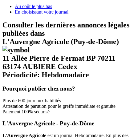
Au coût le plus bas
En choisissant votre journal
Consulter les dernières annonces légales
publiées dans
L'Auvergne Agricole (Puy-de-Dôme)
11 Allée Pierre de Fermat BP 70211
63174 AUBIERE Cedex
Périodicité: Hebdomadaire
Pourquoi publier chez nous?
Plus de 600 journaux habilités
Attestation de parution pour le greffe immédiate et gratuite
Paiement 100% sécurisé
L'Auvergne Agricole - Puy-de-Dôme
L'Auvergne Agricole
est un journal Hebdomadaire. En plus des