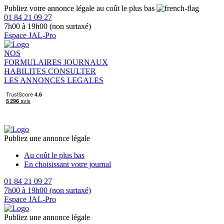
Publiez votre annonce légale au coût le plus bas
01 84 21 09 27
7h00 à 19h00 (non surtaxé)
Espace JAL-Pro
NOS
FORMULAIRES
JOURNAUX
HABILITES
CONSULTER
LES ANNONCES LEGALES
Publiez une annonce légale
Au coût le plus bas
En choisissant votre journal
01 84 21 09 27
7h00 à 19h00 (non surtaxé)
Espace JAL-Pro
Publiez une annonce légale