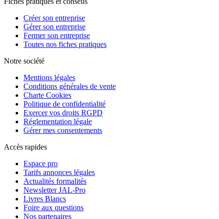
Fiches pratiques et conseils
Créer son entreprise
Gérer son entreprise
Fermer son entreprise
Toutes nos fiches pratiques
Notre société
Mentions légales
Conditions générales de vente
Charte Cookies
Politique de confidentialité
Exercer vos droits RGPD
Réglementation légale
Gérer mes consentements
Accès rapides
Espace pro
Tarifs annonces légales
Actualités formalités
Newsletter JAL-Pro
Livres Blancs
Foire aux questions
Nos partenaires