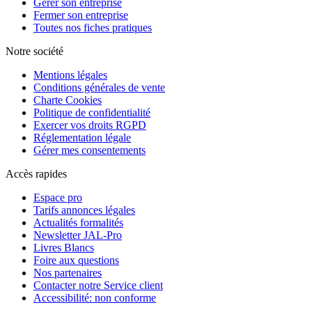
Gérer son entreprise
Fermer son entreprise
Toutes nos fiches pratiques
Notre société
Mentions légales
Conditions générales de vente
Charte Cookies
Politique de confidentialité
Exercer vos droits RGPD
Réglementation légale
Gérer mes consentements
Accès rapides
Espace pro
Tarifs annonces légales
Actualités formalités
Newsletter JAL-Pro
Livres Blancs
Foire aux questions
Nos partenaires
Contacter notre Service client
Accessibilité: non conforme