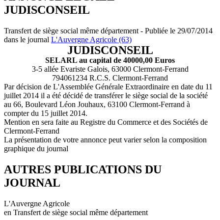
JUDISCONSEIL
Transfert de siège social même département - Publiée le 29/07/2014
dans le journal
L'Auvergne Agricole (63)
JUDISCONSEIL
SELARL au capital de 40000,00 Euros
3-5 allée Evariste Galois, 63000 Clermont-Ferrand
794061234 R.C.S. Clermont-Ferrand
Par décision de L'Assemblée Générale Extraordinaire en date du 11
juillet 2014 il a été décidé de transférer le siège social de la société
au 66, Boulevard Léon Jouhaux, 63100 Clermont-Ferrand à
compter du 15 juillet 2014.
Mention en sera faite au Registre du Commerce et des Sociétés de
Clermont-Ferrand
La présentation de votre annonce peut varier selon la composition
graphique du journal
AUTRES PUBLICATIONS DU
JOURNAL
L'Auvergne Agricole
en Transfert de siège social même département