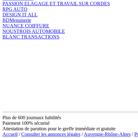
PASSION ELAGAGE ET TRAVAIL SUR CORDES
RPG AUTO
DESIGN IT ALL
BDMenuiserie
NUANCE COIFFURE
NOUSTROIS AUTOMOBILE
BLANC TRANSACTIONS
Plus de 600 journaux habilités
Paiement 100% sécurisé
Attestation de parution pour le greffe immédiate et gratuite
Accueil
/
Consulter les annonces légales
/
Auvergne-Rhône-Alpes
/
P