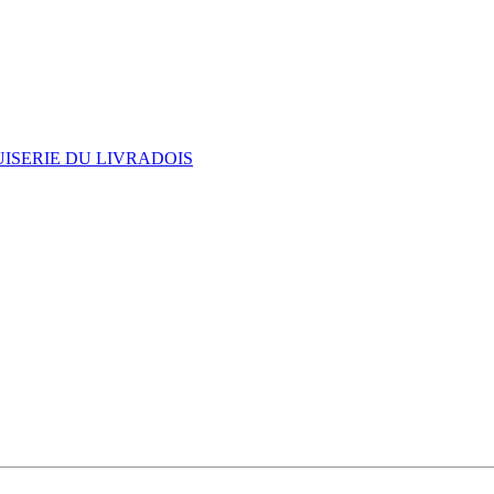
ISERIE DU LIVRADOIS