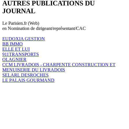
AUTRES PUBLICATIONS DU
JOURNAL
Le Parisien.fr (Web)
en Nomination de dirigeant/représentant/CAC
EUDOXIA GESTION
BB IMMO
ELLE ET LUI
911TRANSPORTS
OLAGNIER
CCM LIVRADOIS - CHARPENTE CONSTRUCTION ET
MENUISERIE DU LIVRADOIS
SELARL DESROCHES
LE PALAIS GOURMAND