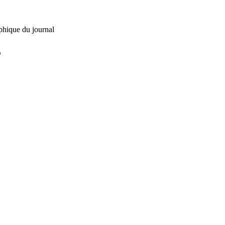
phique du journal
L