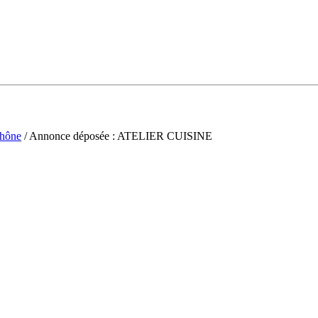
hône
/ Annonce déposée : ATELIER CUISINE