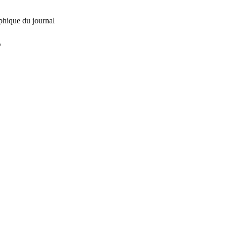
phique du journal
L