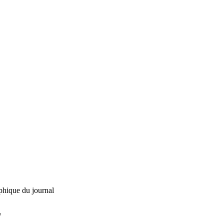
phique du journal
L