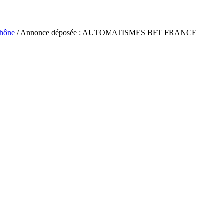
hône
/ Annonce déposée : AUTOMATISMES BFT FRANCE