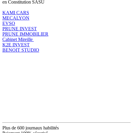
en Constitution SASU
KAMI CARS
MECALYON
EVSO
PRUNE INVEST
PRUNE IMMOBILIER
Cabinet Mireille
K2E INVEST
BENOIT STUDIO
Plus de 600 journaux habilités