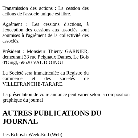
Transmission des actions : La cession des
actions de l'associé unique est libre.
Agrément : Les cessions d'actions, à
l'exception des cessions aux associés, sont
soumises à l'agrément de la collectivité des
associés.
Président : Monsieur Thierry GARNIER,
demeurant 33 rue Peignaux Dames, Le Bois
d'Oingt, 69620 VAL D OINGT
La Société sera immatriculée au Registre du
commerce et des sociétés de
VILLEFRANCHE-TARARE.
La présentation de votre annonce peut varier selon la composition
graphique du journal
AUTRES PUBLICATIONS DU
JOURNAL
Les Echos.fr Week-End (Web)