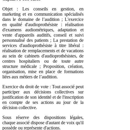
Objet : Les conseils en gestion, en
marketing et en communication spécialisés
dans le domaine de l’audition ; L'exercice
en qualité d'audioprothésiste : réalisation
d'examens audiométriques, adaptation et
vente d'appareils auditifs, conseil et suivi
personnalisé des patients ; La prestation de
services d'audioprothésiste à titre libéral :
réalisation de remplacements et de vacations
au sein de cabinets d'audioprothésistes, de
centres hospitaliers ou de toute autre
structure médicale ; Proposition, création,
organisation, mise en place de formations
liées aux métiers de l’audition.
Exercice du droit de vote : Tout associé peut
participer aux décisions collectives sur
justification de son identité et de l'inscription
en compte de ses actions au jour de la
décision collective.
Sous réserve des dispositions légales,
chaque associé dispose d'autant de voix qu'il
possède ou représente d'actions.