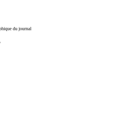
phique du journal
L