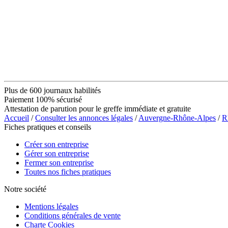
Plus de 600 journaux habilités
Paiement 100% sécurisé
Attestation de parution pour le greffe immédiate et gratuite
Accueil
/
Consulter les annonces légales
/
Auvergne-Rhône-Alpes
/
R
Fiches pratiques et conseils
Créer son entreprise
Gérer son entreprise
Fermer son entreprise
Toutes nos fiches pratiques
Notre société
Mentions légales
Conditions générales de vente
Charte Cookies