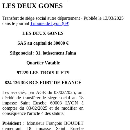
LES DEUX GONES
Transfert de siège social autre département - Publiée le 13/03/2025
dans le journal
Tribune de Lyon (69)
LES DEUX GONES
SAS au capital de 30000 €
Siège social : 31, lotissement Jalna
Quartier Vatable
97229 LES TROIS ILETS
824 136 303 RCS FORT DE FRANCE
Les associés, par AGE du 03/02/2025, ont
décidé de transférer le siège social au 18
impasse Saint Eusebe 69003 LYON à
compter du 03/02/2025 et de modifier en
conséquence l'article 4 des statuts.
Président
: Monsieur François BOUDET
demeurant 18 impasse Saint Eusebe