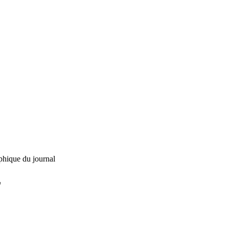
phique du journal
L